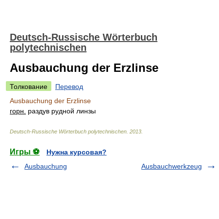
Deutsch-Russische Wörterbuch
polytechnischen
Ausbauchung der Erzlinse
Толкование
Перевод
Ausbauchung der Erzlinse
горн.
раздув рудной линзы
Deutsch-Russische Wörterbuch polytechnischen
.
2013
.
Игры ⚽
Нужна курсовая?
Ausbauchung
Ausbauchwerkzeug